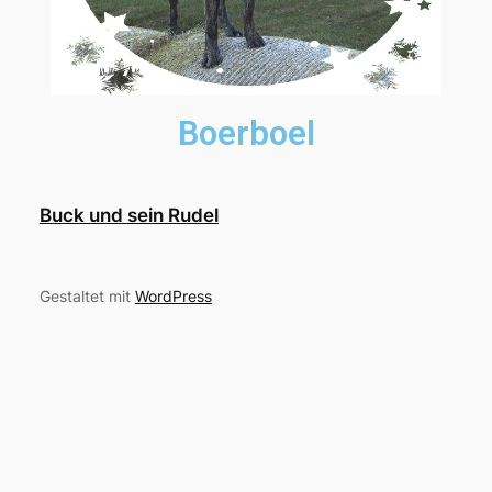
Boerboel
Buck und sein Rudel
Gestaltet mit
WordPress